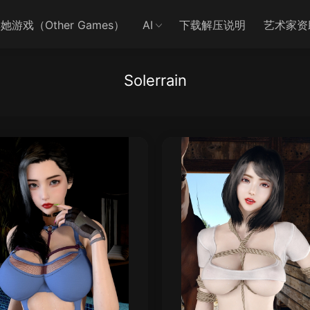
她游戏（Other Games）
AI
下载解压说明
艺术家资
Solerrain