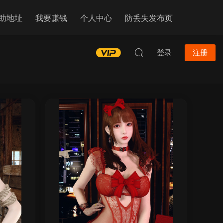
助地址
我要赚钱
个人中心
防丢失发布页
登录
注册