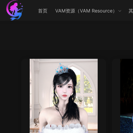
首页
VAM资源（VAM Resource）
其