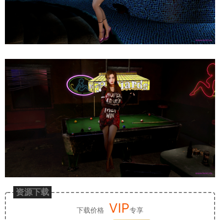
资源下载
VIP
下载价格
专享