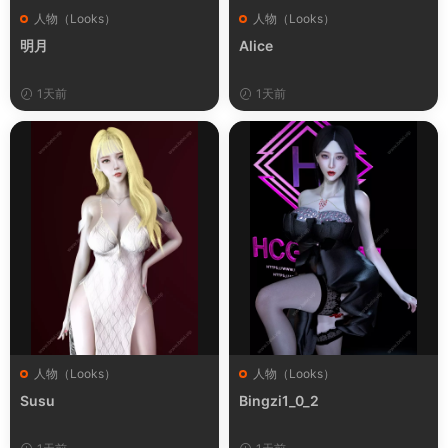
人物（Looks）
人物（Looks）
明月
Alice
1天前
1天前
人物（Looks）
人物（Looks）
Susu
Bingzi1_0_2