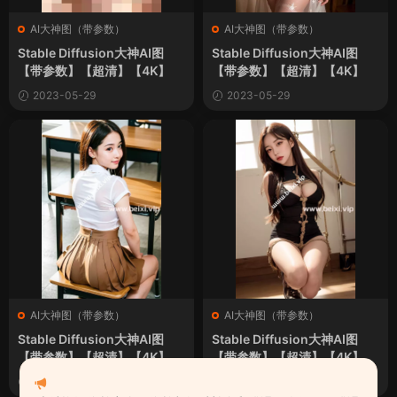
AI大神图（带参数）
AI大神图（带参数）
Stable Diffusion大神AI图
Stable Diffusion大神AI图
【带参数】【超清】【4K】
【带参数】【超清】【4K】
2023-05-29
2023-05-29
AI大神图（带参数）
AI大神图（带参数）
Stable Diffusion大神AI图
Stable Diffusion大神AI图
【带参数】【超清】【4K】
【带参数】【超清】【4K】
2023-05-23
2023-05-23