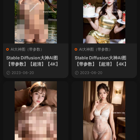
AI大神图（带参数）
AI大神图（带参数）
Stable Diffusion大神AI图
Stable Diffusion大神AI图
【带参数】【超清】【4K】
【带参数】【超清】【4K】
2023-06-20
2023-06-20