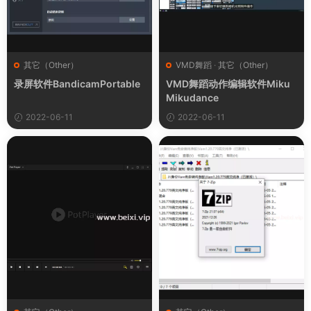
其它（Other）
VMD舞蹈
·
其它（Other）
录屏软件BandicamPortable
VMD舞蹈动作编辑软件Miku
Mikudance
2022-06-11
2022-06-11