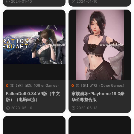
2024-01-10
2024-01-10
其【她】游戏（Other Games）
其【她】游戏（Other Games）
FallenDoll 0.34 VR版（中文
家族崩坏-Playhome 19.0豪
版）（电脑串流）
华至尊整合版
2023-05-16
2022-06-13