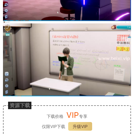
资源下载
VIP
下载价格
专享
仅限VIP下载
升级VIP