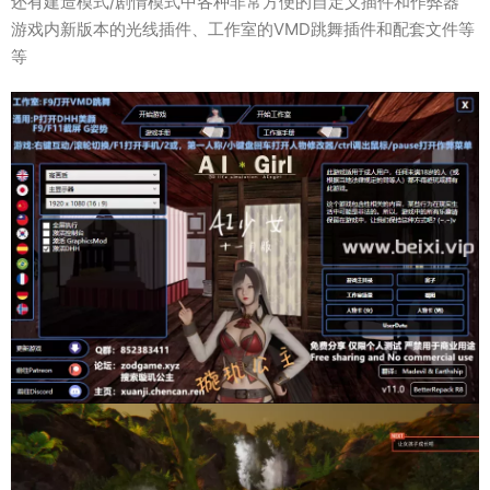
还有建造模式/剧情模式中各种非常方便的自定义插件和作弊器
游戏内新版本的光线插件、工作室的VMD跳舞插件和配套文件等
等