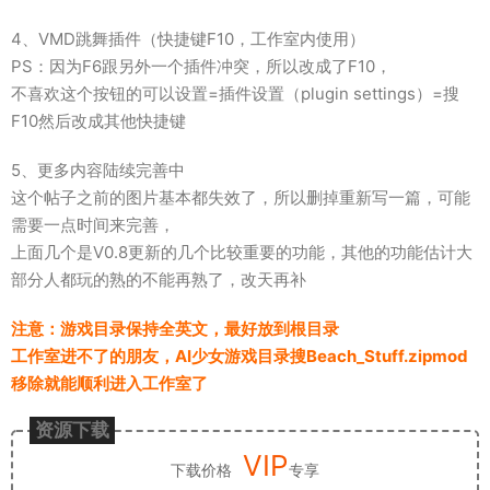
4、VMD跳舞插件（快捷键F10，工作室内使用）
PS：因为F6跟另外一个插件冲突，所以改成了F10，
不喜欢这个按钮的可以设置=插件设置（plugin settings）=搜
F10然后改成其他快捷键
5、更多内容陆续完善中
这个帖子之前的图片基本都失效了，所以删掉重新写一篇，可能
需要一点时间来完善，
上面几个是V0.8更新的几个比较重要的功能，其他的功能估计大
部分人都玩的熟的不能再熟了，改天再补
注意：游戏目录保持全英文，最好放到根目录
工作室进不了的朋友，AI少女游戏目录搜Beach_Stuff.zipmod
移除就能顺利进入工作室了
资源下载
VIP
下载价格
专享