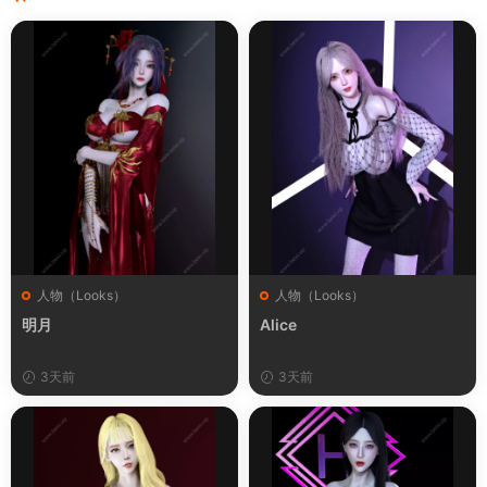
人物（Looks）
人物（Looks）
明月
Alice
3天前
3天前