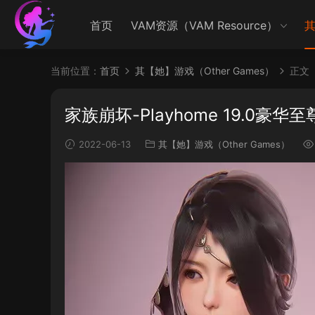
首页
VAM资源（VAM Resource）
其
当前位置：
首页
其【她】游戏（Other Games）
正文
家族崩坏-Playhome 19.0豪华
2022-06-13
其【她】游戏（Other Games）