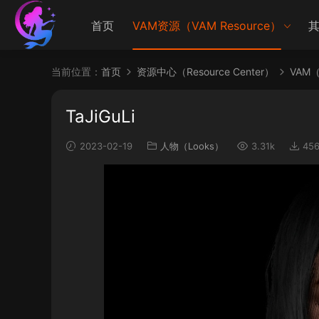
首页
VAM资源（VAM Resource）
其
当前位置：
首页
资源中心（Resource Center）
VAM（V
TaJiGuLi
2023-02-19
人物（Looks）
3.31k
45