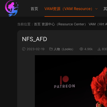
首页
VAM资源（VAM Resource）
其
当前位置：
首页
资源中心（Resource Center）
VAM（Virt 
NFS_AFD
2023-02-19
人物（Looks）
4.96k
83