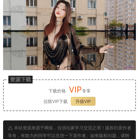
资源下载
VIP
下载价格
专享
仅限VIP下载
升级VIP
本站资源来源于网络，仅供玩家学习交流之用！版权归原作者
享有，有能力的同学可以支持一下原作者。如有版权问题，请附