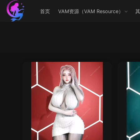
首页
VAM资源（VAM Resource）
其