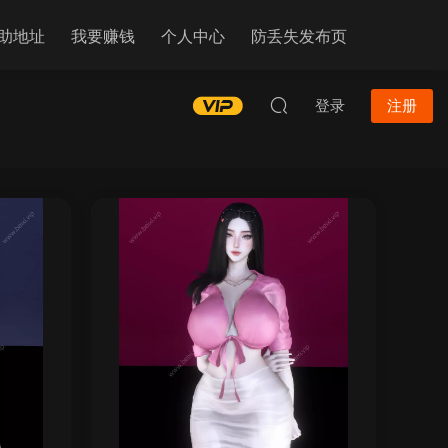
助地址
我要赚钱
个人中心
防丢失发布页
登录
注册