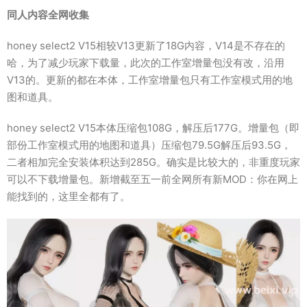
同人内容全网收集
honey select2 V15相较V13更新了18G内容，V14是不存在的
哈，为了减少玩家下载量，此次的工作室增量包没有改，沿用
V13的。更新的都在本体，工作室增量包只有工作室模式用的地
图和道具。
honey select2 V15本体压缩包108G，解压后177G。增量包（即
部份工作室模式用的地图和道具）压缩包79.5G解压后93.5G，
二者相加完全安装体积达到285G。确实是比较大的，非重度玩家
可以不下载增量包。新增截至五一前全网所有新MOD：你在网上
能找到的，这里全都有了。