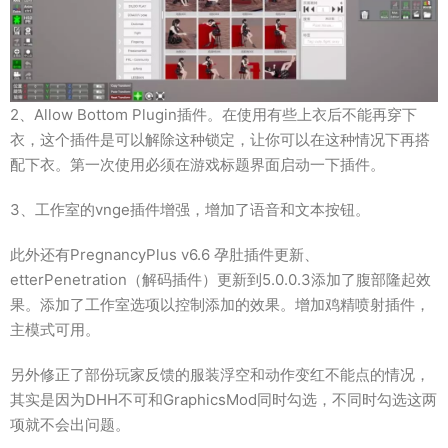
2、Allow Bottom Plugin插件。在使用有些上衣后不能再穿下
衣，这个插件是可以解除这种锁定，让你可以在这种情况下再搭
配下衣。第一次使用必须在游戏标题界面启动一下插件。
3、工作室的vnge插件增强，增加了语音和文本按钮。
此外还有PregnancyPlus v6.6 孕肚插件更新、
etterPenetration（解码插件）更新到5.0.0.3添加了腹部隆起效
果。添加了工作室选项以控制添加的效果。增加鸡精喷射插件，
主模式可用。
另外修正了部份玩家反馈的服装浮空和动作变红不能点的情况，
其实是因为DHH不可和GraphicsMod同时勾选，不同时勾选这两
项就不会出问题。