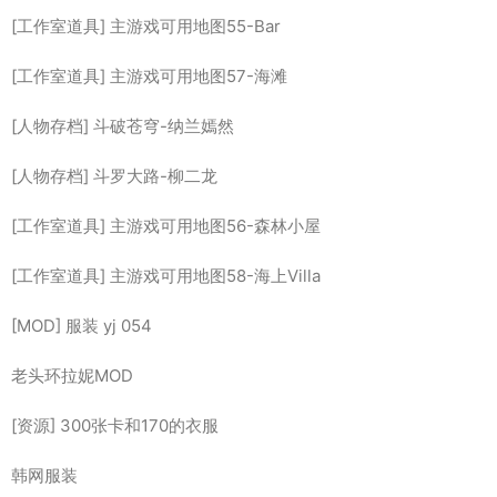
[工作室道具] 主游戏可用地图55-Bar
[工作室道具] 主游戏可用地图57-海滩
[人物存档] 斗破苍穹-纳兰嫣然
[人物存档] 斗罗大路-柳二龙
[工作室道具] 主游戏可用地图56-森林小屋
[工作室道具] 主游戏可用地图58-海上Villa
[MOD] 服装 yj 054
老头环拉妮MOD
[资源] 300张卡和170的衣服
韩网服装