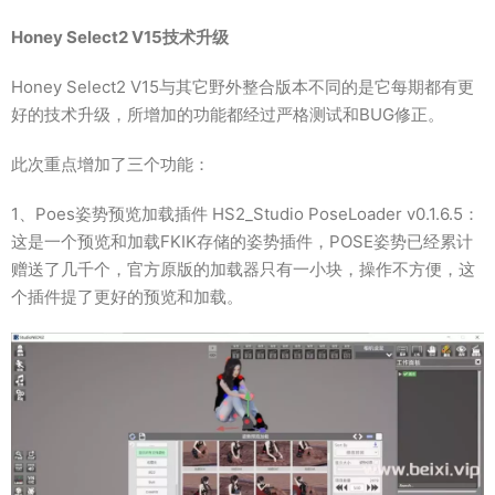
Honey Select2 V15技术升级
Honey Select2 V15与其它野外整合版本不同的是它每期都有更
好的技术升级，所增加的功能都经过严格测试和BUG修正。
此次重点增加了三个功能：
1、Poes姿势预览加载插件 HS2_Studio PoseLoader v0.1.6.5：
这是一个预览和加载FKIK存储的姿势插件，POSE姿势已经累计
赠送了几千个，官方原版的加载器只有一小块，操作不方便，这
个插件提了更好的预览和加载。