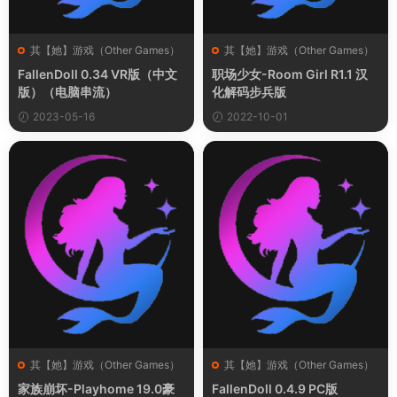
其【她】游戏（Other Games）
其【她】游戏（Other Games）
FallenDoll 0.34 VR版（中文
职场少女-Room Girl R1.1 汉
版）（电脑串流）
化解码步兵版
2023-05-16
2022-10-01
其【她】游戏（Other Games）
其【她】游戏（Other Games）
家族崩坏-Playhome 19.0豪
FallenDoll 0.4.9 PC版