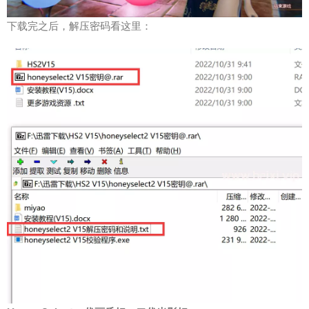
下载完之后，解压密码看这里：