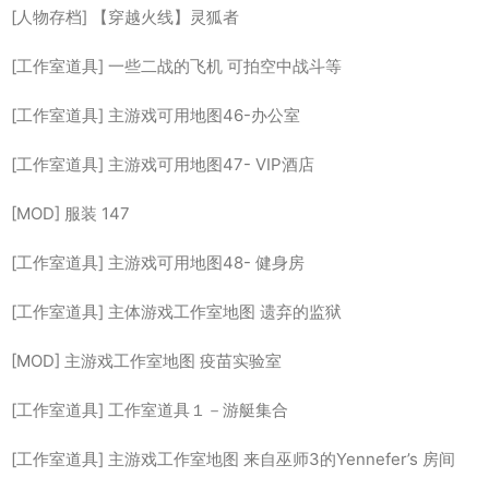
[人物存档] 【穿越火线】灵狐者
[工作室道具] 一些二战的飞机 可拍空中战斗等
[工作室道具] 主游戏可用地图46-办公室
[工作室道具] 主游戏可用地图47- VIP酒店
[MOD] 服装 147
[工作室道具] 主游戏可用地图48- 健身房
[工作室道具] 主体游戏工作室地图 遗弃的监狱
[MOD] 主游戏工作室地图 疫苗实验室
[工作室道具] 工作室道具１－游艇集合
[工作室道具] 主游戏工作室地图 来自巫师3的Yennefer’s 房间