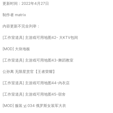
更新时间：2022年4月27日
制作者 matrix
内容更新不完全列举：
[工作室道具] 主游戏可用地图42- 大KTV包间
[MOD] 大块地板
[工作室道具] 主游戏可用地图43-舞蹈教室
公孙离 无限星赏官【王者荣耀】
[工作室道具] 主游戏可用地图44-內衣店
[工作室道具] 主游戏可用地图45-宿舍
[MOD] 服装 yj 034 俄罗斯女装军大衣