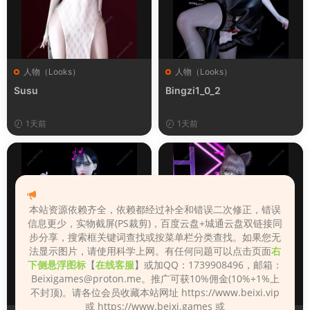
人物（Looks）
人物（Looks）
Susu
Bingzi1_0_2
1天前
1天前
本站资源依赖齐全，依赖都经过补全和错误二次修正，错误
信息更少，实物截屏(PS裁剪)，百度云盘+城通云盘双链接同
步分享，搜索框关键词查找或按菜单栏分类查找。如果您无
法显示图片，请使用科学上网。有任何问题可以点击页面
右
下侧悬浮图标
【
在线客服
】或加QQ：1739908496，邮箱：
Beixigames@proton.me
。推广可获10%佣金(10%+1%上
不封顶)。请各位会员收藏本站网址 https://www.beixi.vip
或 https://www.beixi.games 或