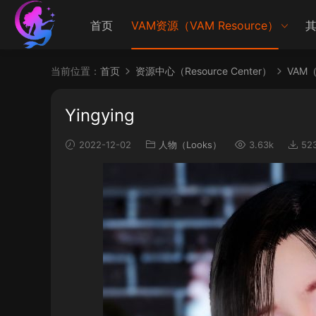
首页
VAM资源（VAM Resource）
其
当前位置：
首页
资源中心（Resource Center）
VAM（V
Yingying
2022-12-02
人物（Looks）
3.63k
52