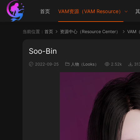
首页
VAM资源（VAM Resource）
其
当前位置：
首页
资源中心（Resource Center）
VAM（V
Soo-Bin
2022-09-25
人物（Looks）
2.52k
31