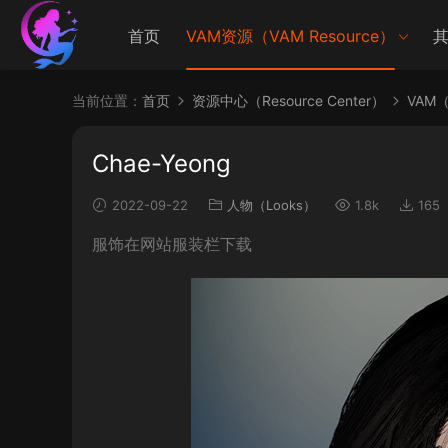
首页
VAM资源（VAM Resource）
其
当前位置：
首页
资源中心（Resource Center）
VAM（V
Chae-Yeong
2022-09-22
人物（Looks）
1.8k
165
服饰在网站服装栏下载