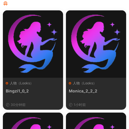
猜你喜欢
人物（Looks）
人物（Looks）
Bingzi1_0_2
Monica_2_2_2
30分钟前
1小时前