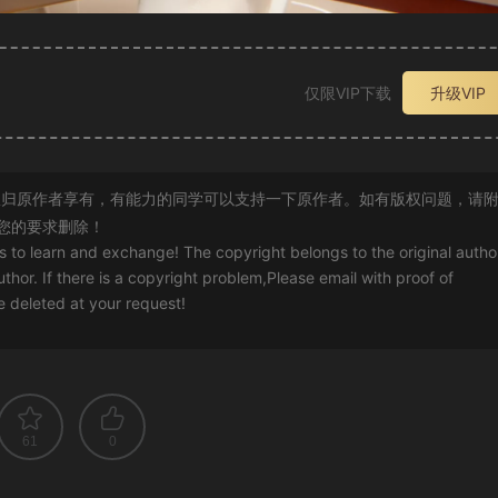
仅限VIP下载
升级VIP
归原作者享有，有能力的同学可以支持一下原作者。如有版权问题，请
您的要求删除！
rs to learn and exchange! The copyright belongs to the original autho
uthor. If there is a copyright problem,Please email with proof of
 be deleted at your request!
61
0