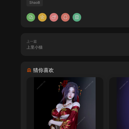
ShaoB
上一篇
上里小猫
猜你喜欢