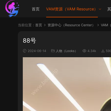
首页
VAM资源（VAM Resource）
其
当前位置：
首页
资源中心（Resource Center）
VAM（V
88号
2024-06-14
人物（Looks）
4.34k
59