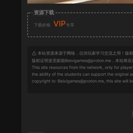
资源下载
VIP
下载价格
专享
本站资源来源于网络，仅供玩家学习交流之用！版权
版权证明发至邮箱
Beixigames@proton.me
，本站将应
This site resources from the network, only for playe
the ability of the students can support the original a
copyright to :
Beixigames@proton.me
, this site will