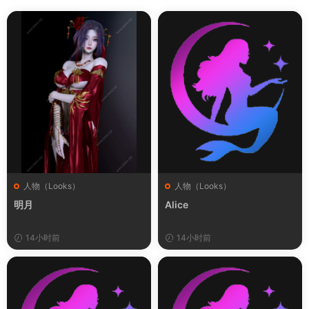
人物（Looks）
人物（Looks）
明月
Alice
14小时前
14小时前