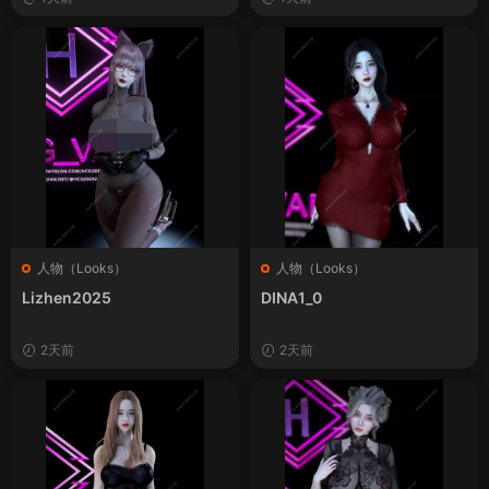
人物（Looks）
人物（Looks）
Lizhen2025
DINA1_0
2天前
2天前