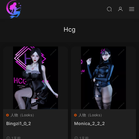
Hcg
人物（Looks）
人物（Looks）
Bingzi1_0_2
Monica_2_2_2
1天前
1天前