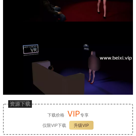
资源下载
VIP
下载价格
专享
仅限VIP下载
升级VIP