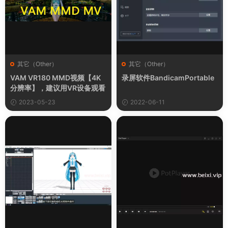
其它（Other）
其它（Other）
VAM VR180 MMD视频【4K
录屏软件BandicamPortable
分辨率】，建议用VR设备观看
2023-05-23
2022-06-11