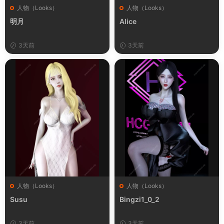
人物（Looks）
人物（Looks）
明月
Alice
3天前
3天前
人物（Looks）
人物（Looks）
Susu
Bingzi1_0_2
3天前
3天前