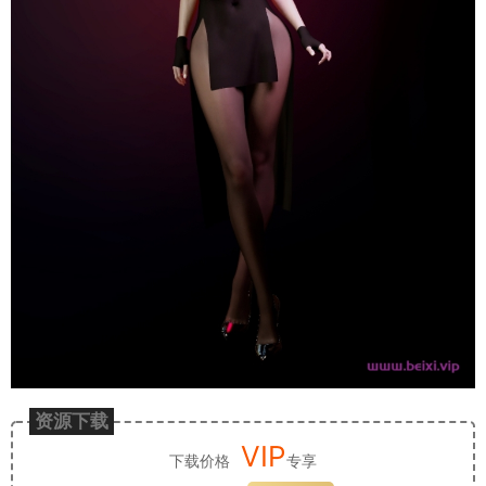
资源下载
VIP
下载价格
专享