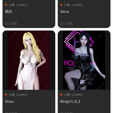
人物（Looks）
人物（Looks）
明月
Alice
2天前
3天前
人物（Looks）
人物（Looks）
Susu
Bingzi1_0_2