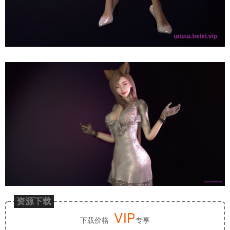
资源下载
VIP
下载价格
专享