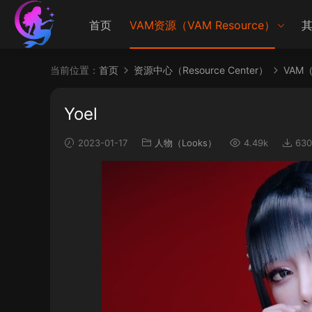
首页
VAM资源（VAM Resource）
其
当前位置：
首页
资源中心（Resource Center）
VAM（V
Yoel
2023-01-17
人物（Looks）
4.49k
630