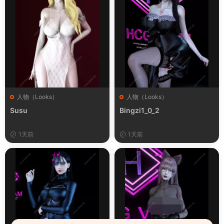
人物（Looks）
人物（Looks）
Susu
Bingzi1_0_2
1天前
1天前