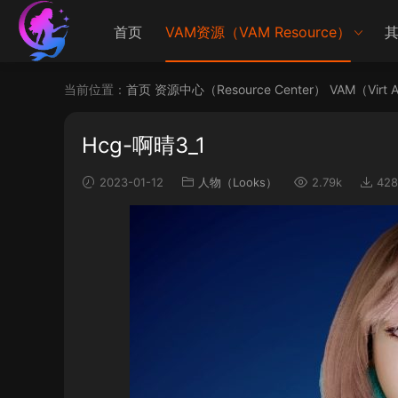
首页
VAM资源（VAM Resource）
其
当前位置：
首页
资源中心（Resource Center）
VAM（Virt 
Hcg-啊晴3_1
2023-01-12
人物（Looks）
2.79k
428