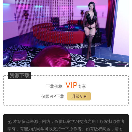
资源下载
VIP
下载价格
专享
仅限VIP下载
升级VIP
本站资源来源于网络，仅供玩家学习交流之用！版权归原作者
享有，有能力的同学可以支持一下原作者。如有版权问题，请附