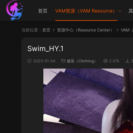
首页
VAM资源（VAM Resource）
其
当前位置：
首页
资源中心（Resource Center）
VAM（V
Swim_HY.1
2023-01-04
服装（Clothing）
2.07k
3