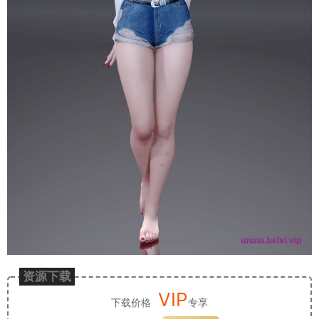
资源下载
VIP
下载价格
专享