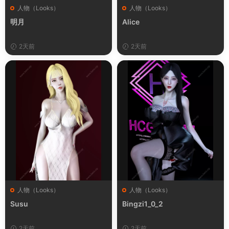
人物（Looks）
人物（Looks）
明月
Alice
2天前
2天前
人物（Looks）
人物（Looks）
Susu
Bingzi1_0_2
2天前
2天前