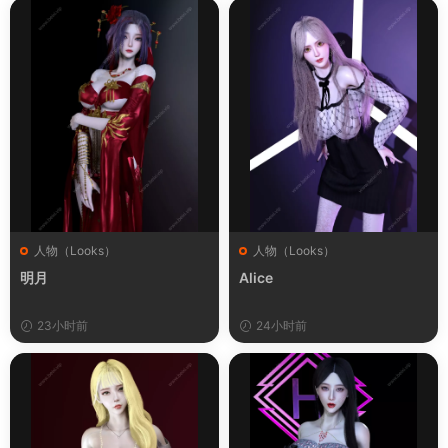
人物（Looks）
人物（Looks）
明月
Alice
23小时前
24小时前