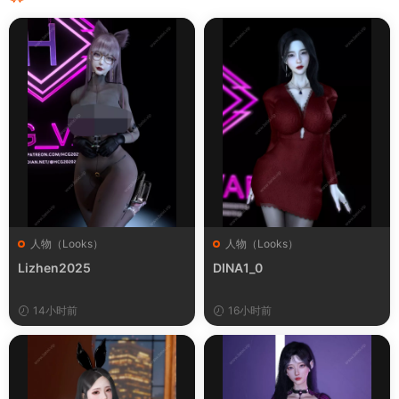
人物（Looks）
人物（Looks）
Lizhen2025
DINA1_0
14小时前
16小时前