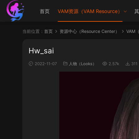
首页
VAM资源（VAM Resource）
其
当前位置：
首页
资源中心（Resource Center）
VAM（V
Hw_sai
2022-11-07
人物（Looks）
2.57k
311