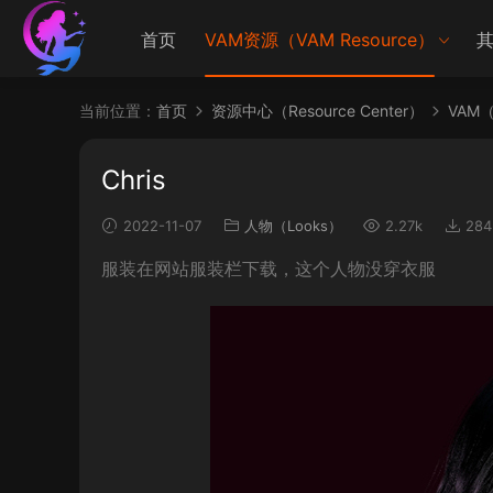
首页
VAM资源（VAM Resource）
其
当前位置：
首页
资源中心（Resource Center）
VAM（V
Chris
2022-11-07
人物（Looks）
2.27k
284
服装在网站服装栏下载，这个人物没穿衣服