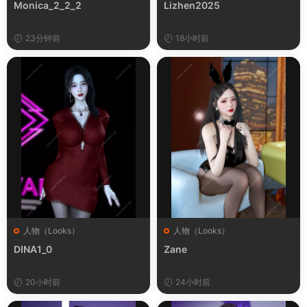
Monica_2_2_2
Lizhen2025
23分钟前
18小时前
人物（Looks）
人物（Looks）
DINA1_0
Zane
20小时前
24小时前