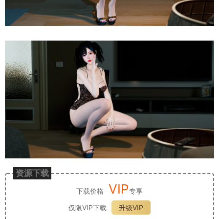
资源下载
VIP
下载价格
专享
仅限VIP下载
升级VIP