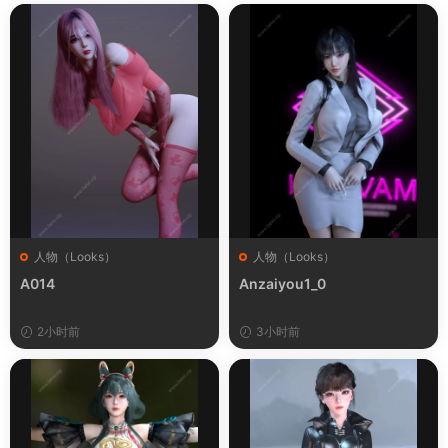
人物（Looks）
人物（Looks）
A014
Anzaiyou1_0
2小时前
3小时前