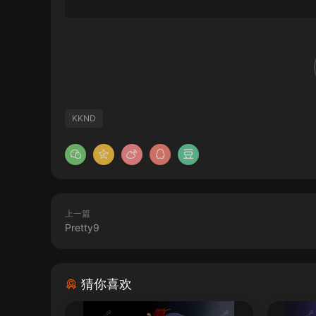
KKND
上一篇
Pretty9
猜你喜欢