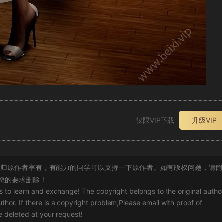
仅限VIP下载
升级VIP
归原作者享有，有能力的同学可以支持一下原作者。如有版权问题，请
您的要求删除！
rs to learn and exchange! The copyright belongs to the original autho
uthor. If there is a copyright problem,Please email with proof of
 be deleted at your request!