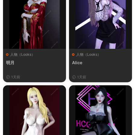
人物（Looks）
人物（Looks）
明月
Alice
1天前
1天前