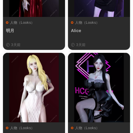
人物（Looks）
人物（Looks）
明月
Alice
3天前
3天前
人物（Looks）
人物（Looks）