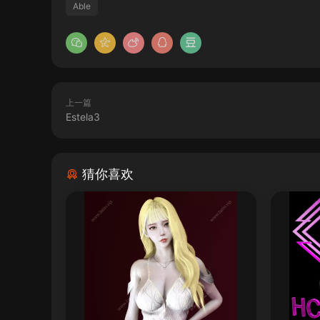
Able
上一篇
Estela3
猜你喜欢