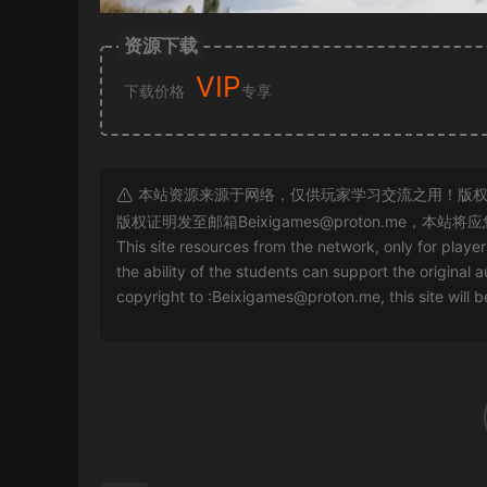
资源下载
VIP
下载价格
专享
本站资源来源于网络，仅供玩家学习交流之用！版权
版权证明发至邮箱
Beixigames@proton.me
，本站将应
This site resources from the network, only for playe
the ability of the students can support the original a
copyright to :
Beixigames@proton.me
, this site will