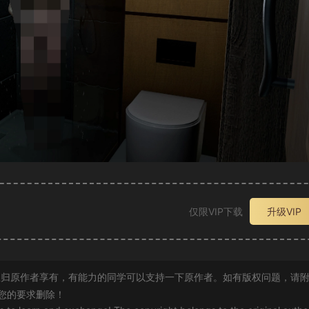
仅限VIP下载
升级VIP
归原作者享有，有能力的同学可以支持一下原作者。如有版权问题，请
您的要求删除！