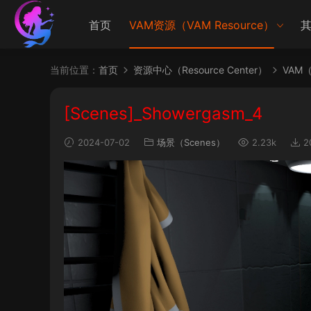
首页
VAM资源（VAM Resource）
其
当前位置：
首页
资源中心（Resource Center）
VAM（V
[Scenes]_Showergasm_4
2024-07-02
场景（Scenes）
2.23k
2