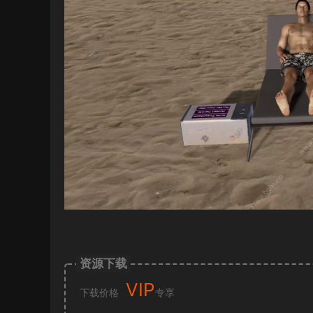
资源下载
VIP
下载价格
专享