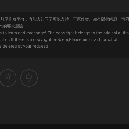
归原作者享有，有能力的同学可以支持一下原作者。如有版权问题，请
您的要求删除！
rs to learn and exchange! The copyright belongs to the original autho
uthor. If there is a copyright problem,Please email with proof of
 be deleted at your request!
4
0