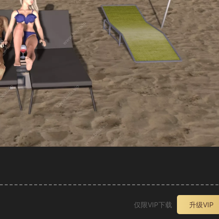
仅限VIP下载
升级VIP