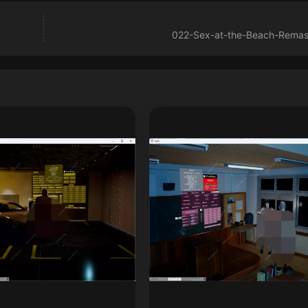
022-Sex-at-the-Beach-Remas