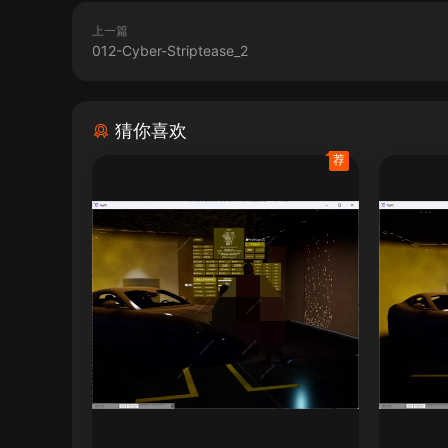
上一篇
012-Cyber-Striptease_2
猜你喜欢
荐