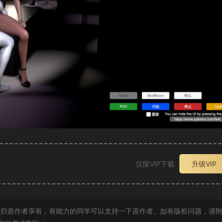
仅限VIP下载
升级VIP
归原作者享有，有能力的同学可以支持一下原作者。如有版权问题，请