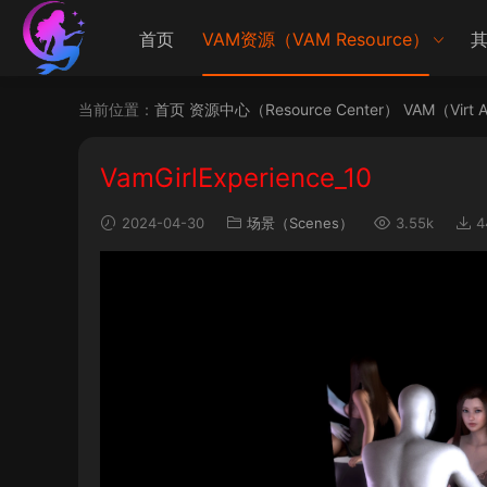
首页
VAM资源（VAM Resource）
其
当前位置：
首页
资源中心（Resource Center）
VAM（Virt 
VamGirlExperience_10
2024-04-30
场景（Scenes）
3.55k
4