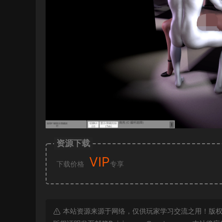
资源下载
VIP
下载价格
专享
本站资源来源于网络，仅供玩家学习交流之用！版权