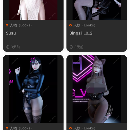
人物（Looks）
人物（Looks）
Susu
Bingzi1_0_2
3天前
3天前
人物（Looks）
人物（Looks）