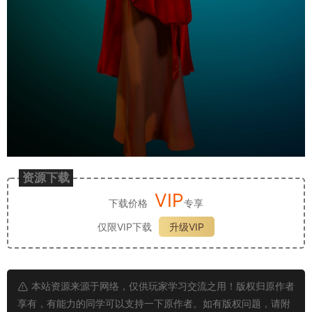
资源下载
VIP
下载价格
专享
仅限VIP下载
升级VIP
本站资源来源于网络，仅供玩家学习交流之用！版权归原作者
享有，有能力的同学可以支持一下原作者。如有版权问题，请附