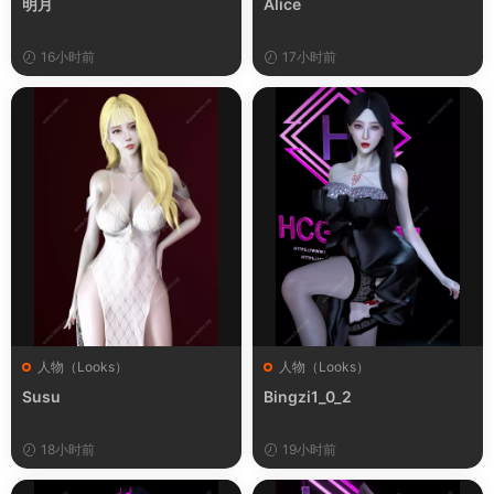
明月
Alice
16小时前
17小时前
人物（Looks）
人物（Looks）
Susu
Bingzi1_0_2
18小时前
19小时前