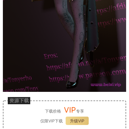
资源下载
VIP
下载价格
专享
仅限VIP下载
升级VIP