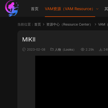
首页
VAM资源（VAM Resource）
其
当前位置：
首页
资源中心（Resource Center）
VAM（V
MIKII
2023-02-08
人物（Looks）
2.29k
24