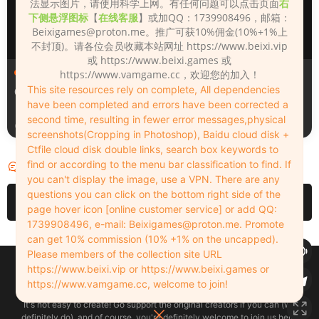
法显示图片，请使用科学上网。有任何问题可以点击页面
右
下侧悬浮图标
【
在线客服
】或加QQ：1739908496，邮箱：
Beixigames@proton.me
。推广可获10%佣金(10%+1%上
不封顶)。请各位会员收藏本站网址 https://www.beixi.vip
或 https://www.beixi.games 或
人物（Looks）
人物（Looks）
https://www.vamgame.cc，欢迎您的加入！
This site resources rely on complete, All dependencies
008
1780918225
have been completed and errors have been corrected a
second time, resulting in fewer error messages,physical
7小时前
7小时前
screenshots(Cropping in Photoshop), Baidu cloud disk +
Ctfile cloud disk double links, search box keywords to
find or according to the menu bar classification to find. If
评论
0
you can't display the image, use a VPN. There are any
questions you can click on the bottom right side of the
请先
登录
page hover icon [online customer service] or add QQ:
1739908496, e-mail:
Beixigames@proton.me
. Promote
can get 10% commission (10% +1% on the uncapped).
Please members of the collection site URL
Copyleft © 2022-2026 beixi.vip - All Rights Freedom！
https://www.beixi.vip or https://www.beixi.games or
创作不易！有能力的同学可以去支持一下原创作者（我们绝对支持），当然
https://www.vamgame.cc, welcome to join!
了，您加入这里我们也绝对欢迎！
It's not easy to create! Go support the original creators if you can (we
definitely do), and of course, you're definitely welcome to join us here!