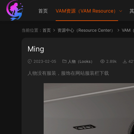
首页
VAM资源（VAM Resource）
其
当前位置：
首页
资源中心（Resource Center）
VAM（V
Ming
2023-02-05
人物（Looks）
2.89k
42
人物没有服装，服饰在网站服装栏下载